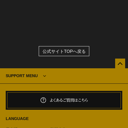
公式サイトTOPへ戻る
SUPPORT MENU
よくあるご質問はこちら
LANGUAGE