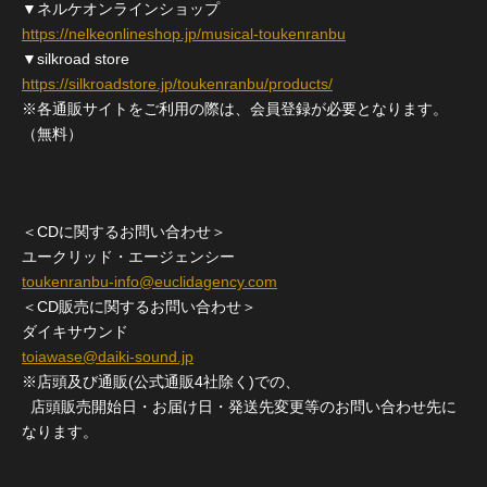
▼ネルケオンラインショップ
https://nelkeonlineshop.jp/musical-toukenranbu
▼silkroad store
https://silkroadstore.jp/toukenranbu/products/
※各通販サイトをご利用の際は、会員登録が必要となります。
（無料）
＜CDに関するお問い合わせ＞
ユークリッド・エージェンシー
toukenranbu-info@euclidagency.com
＜CD販売に関するお問い合わせ＞
ダイキサウンド
toiawase@daiki-sound.jp
※店頭及び通販(公式通販4社除く)での、
店頭販売開始日・お届け日・発送先変更等のお問い合わせ先に
なります。