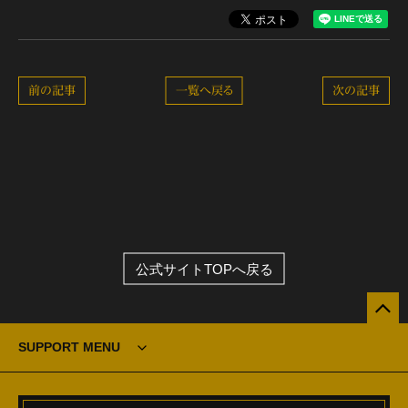
前の記事
一覧へ戻る
次の記事
公式サイトTOPへ戻る
SUPPORT MENU