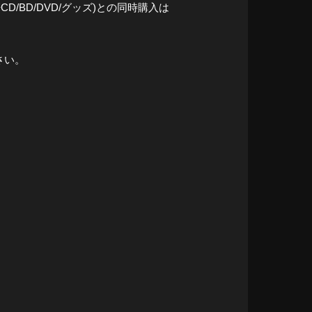
BD/DVD/グッズ)との同時購入は
さい。