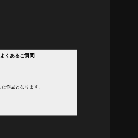
るよくあるご質問
した作品となります。