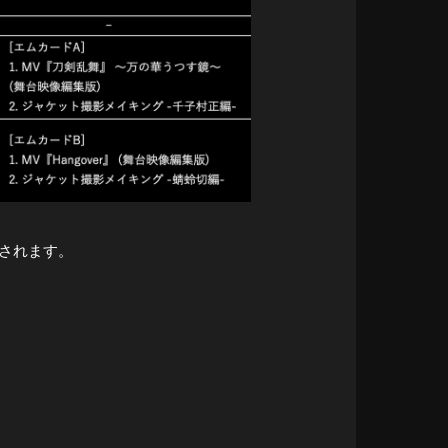
録されます。