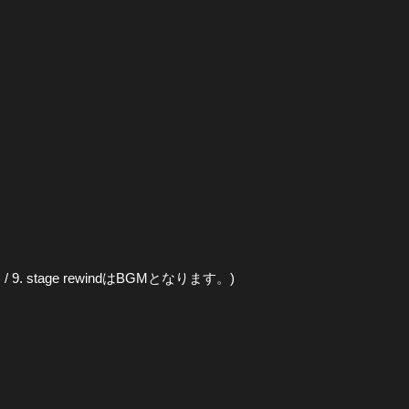
 / 9. stage rewindはBGMとなります。)