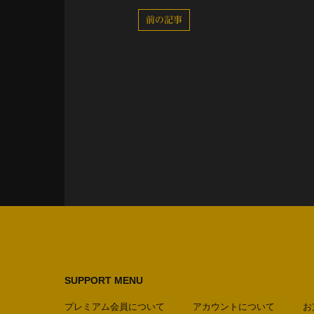
前の記事
SUPPORT MENU
プレミアム会員について
アカウントについて
お