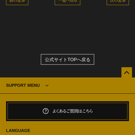
前の記事
一覧へ戻る
次の記事
公式サイトTOPへ戻る
SUPPORT MENU
よくあるご質問はこちら
LANGUAGE