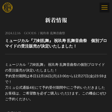
新着情報
2024.12.16
GOODS
祝玖寿 乱舞音曲祭
ミュージカル『刀剣乱舞』 祝玖寿 乱舞音曲祭 個別ブロ
マイドの受注販売が決定いたしました！
ミュージカル『刀剣乱舞』 祝玖寿 乱舞音曲祭の個別ブロマイド
の受注販売が決定いたしました！
予約受付期間は本日12月16日(月)13:00から12月27日(金)23:59ま
で！
刀ミュ公式通販4社にて予約受付期間中にご予約いただきました
お客様は、ご希望数を必ずご購入いただけます。この機会にぜひ
ご予約ください。