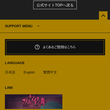
公式サイトTOPへ戻る
SUPPORT MENU
よくあるご質問はこちら
LANGUAGE
日本語
English
繁體中文
LINK