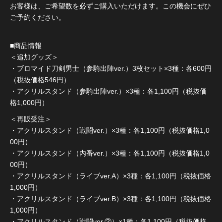
お客様は、ご希望数を必ずご購入いただけます。この機会にぜひ
ご予約ください。
■商品情報
＜追加グッズ＞
・ブロマイド刀剣男士（参騎出陣ver.）3枚セット×3種：各600円
（税抜価格546円）
・アクリルスタンド（参騎出陣ver.）×3種：各1,100円（税抜価
格1,000円）
＜再販受注＞
・アクリルスタンド（戦闘ver.）×3種：各1,100円（税抜価格1,0
00円）
・アクリルスタンド（内番ver.）×3種：各1,100円（税抜価格1,0
00円）
・アクリルスタンド（ライブver.A）×3種：各1,100円（税抜価格
1,000円）
・アクリルスタンド（ライブver.B）×3種：各1,100円（税抜価格
1,000円）
・アクリルスタンド（戦闘ver.②）×1種：各1,100円（税抜価格