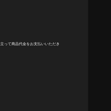
送に先立って商品代金をお支払いいただき