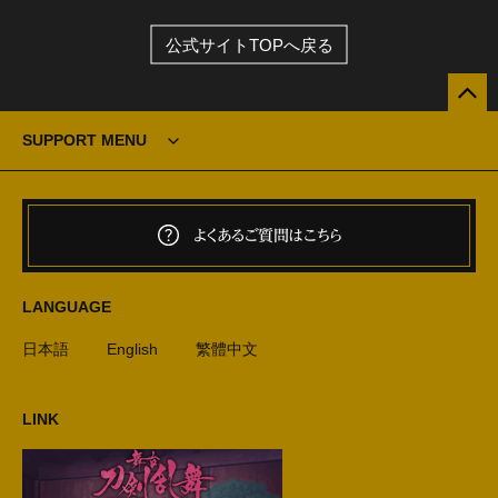
公式サイトTOPへ戻る
SUPPORT MENU
よくあるご質問はこちら
LANGUAGE
日本語
English
繁體中文
LINK