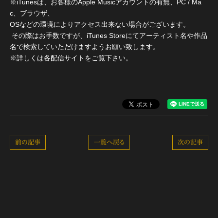
※iTunesは、お客様のApple Musicアカウントの有無、PC / Ma
c、ブラウザ、
OSなどの環境によりアクセス出来ない場合がございます。
その際はお手数ですが、iTunes Storeにてアーティスト名や作品
名で検索していただけますようお願い致します。
※詳しくは各配信サイトをご覧下さい。
前の記事
一覧へ戻る
次の記事