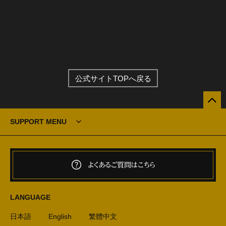
公式サイトTOPへ戻る
SUPPORT MENU
よくあるご質問はこちら
LANGUAGE
日本語
English
繁體中文