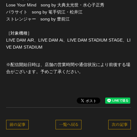
Lose Your Mind song by 大典太光世・水心子正秀
パラサイト song by 篭手切江・松井江
ストレンジャー song by 豊前江
［対象機種］
LIVE DAM AiR、LIVE DAM Ai、LIVE DAM STADIUM STAGE、LI
VE DAM STADIUM
※配信開始日時は、店舗の営業時間や通信状況により前後する場
合がございます。予めご了承ください。
前の記事
一覧へ戻る
次の記事