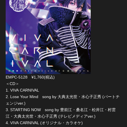
EMPC-5128 ¥1,760(税込)
＜CD＞
1. VIVA CARNIVAL
2. Lose Your Mind song by 大典太光世・水心子正秀 (パートチ
ェンジver.)
3. STARTING NOW song by 豊前江・桑名江・松井江・村雲
江・大典太光世・水心子正秀 (テレビメディアver.)
4. VIVA CARNIVAL (オリジナル・カラオケ)