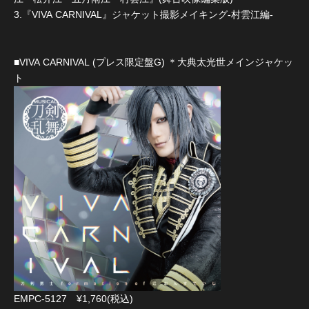
3.『VIVA CARNIVAL』ジャケット撮影メイキング-村雲江編-
■VIVA CARNIVAL (プレス限定盤G) ＊大典太光世メインジャケッ
ト
EMPC-5127 ¥1,760(税込)