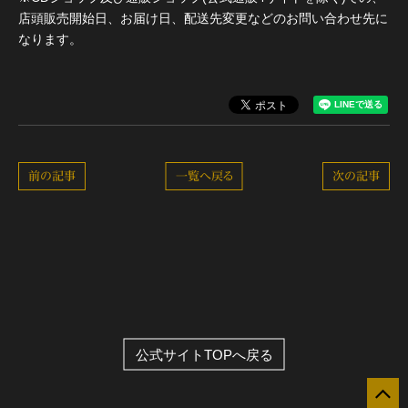
店頭販売開始日、お届け日、配送先変更などのお問い合わせ先に
なります。
前の記事
一覧へ戻る
次の記事
公式サイトTOPへ戻る