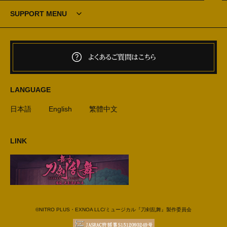
SUPPORT MENU
よくあるご質問はこちら
LANGUAGE
日本語
English
繁體中文
LINK
©NITRO PLUS・EXNOA LLC/ミュージカル『刀剣乱舞』製作委員会