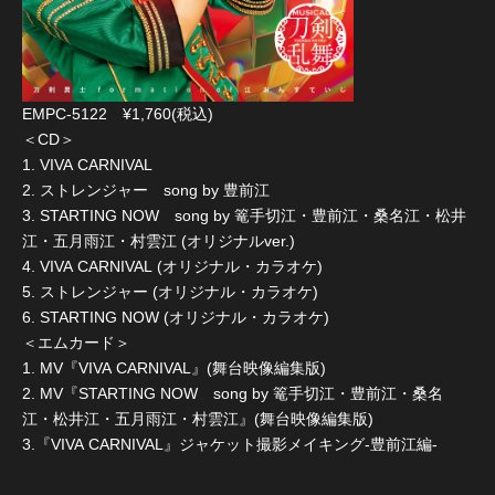
EMPC-5122 ¥1,760(税込)
＜CD＞
1. VIVA CARNIVAL
2. ストレンジャー song by 豊前江
3. STARTING NOW song by 篭手切江・豊前江・桑名江・松井
江・五月雨江・村雲江 (オリジナルver.)
4. VIVA CARNIVAL (オリジナル・カラオケ)
5. ストレンジャー (オリジナル・カラオケ)
6. STARTING NOW (オリジナル・カラオケ)
＜エムカード＞
1. MV『VIVA CARNIVAL』(舞台映像編集版)
2. MV『STARTING NOW song by 篭手切江・豊前江・桑名
江・松井江・五月雨江・村雲江』(舞台映像編集版)
3.『VIVA CARNIVAL』ジャケット撮影メイキング-豊前江編-