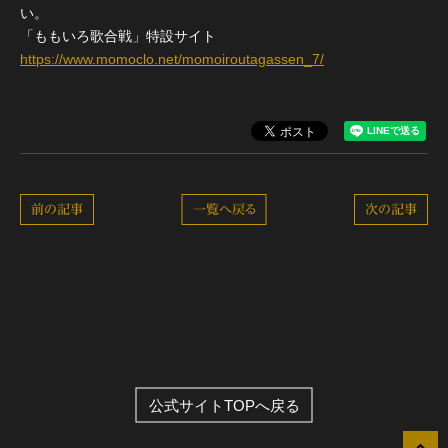
い。
「ももいろ歌合戦」特設サイト
https://www.momoclo.net/momoiroutagassen_7/
前の記事
一覧へ戻る
次の記事
公式サイトTOPへ戻る