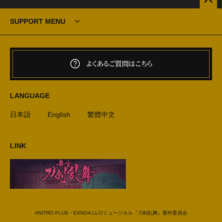
SUPPORT MENU
よくあるご質問はこちら
LANGUAGE
日本語
English
繁體中文
LINK
©NITRO PLUS・EXNOA LLC/ミュージカル『刀剣乱舞』製作委員会