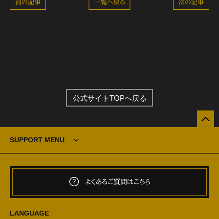
前の記事
一覧へ戻る
次の記事
公式サイトTOPへ戻る
SUPPORT MENU
よくあるご質問はこちら
LANGUAGE