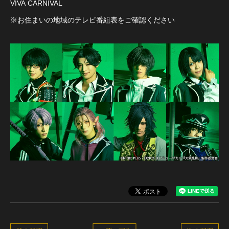
VIVA CARNIVAL
※お住まいの地域のテレビ番組表をご確認ください