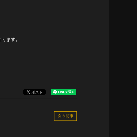
なります。
次の記事