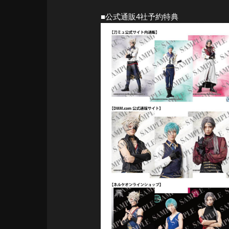
■公式通販4社予約特典