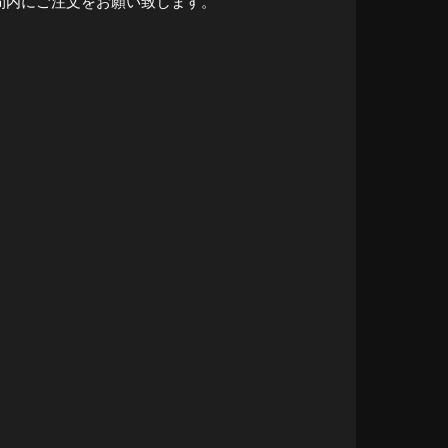
間内にご注文をお願い致します。
)