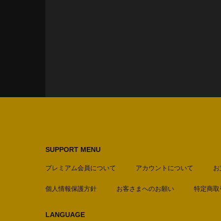
SUPPORT MENU
プレミアム会員について
アカウントについて
お
個人情報保護方針
お客さまへのお願い
特定商取
LANGUAGE