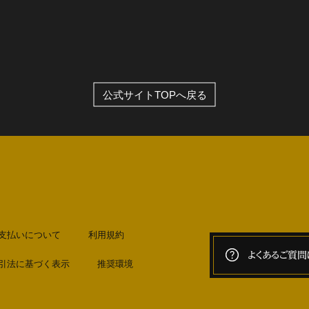
公式サイトTOPへ戻る
支払いについて
利用規約
よくあるご質問
引法に基づく表示
推奨環境