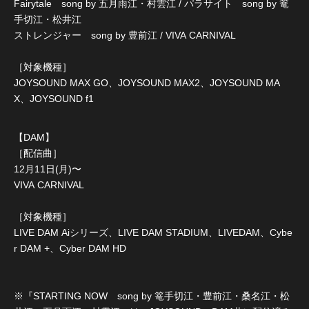
Fairytale song by 五月雨江・村雲江 / パラサイト song by 篭
手切江・松井江
ストレンジャー song by 豊前江 / VIVA CARNIVAL
［対象機種］
JOYSOUND MAX GO、JOYSOUND MAX2、JOYSOUND MA
X、JOYSOUND f1
【DAM】
［配信曲］
12月11日(月)〜
VIVA CARNIVAL
［対象機種］
LIVE DAM Aiシリーズ、LIVE DAM STADIUM、LIVEDAM、Cybe
r DAM +、Cyber DAM HD
※『STARTING NOW song by 篭手切江・豊前江・桑名江・松