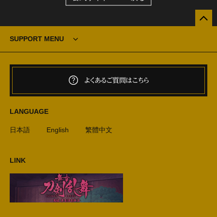
SUPPORT MENU
よくあるご質問はこちら
LANGUAGE
日本語
English
繁體中文
LINK