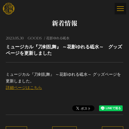
新着情報
2023.05.30
GOODS
花影ゆれる砥水
ミュージカル『刀剣乱舞』 ～花影ゆれる砥水～ グッズ
ページを更新しました
ミュージカル『刀剣乱舞』 ～花影ゆれる砥水～ グッズページを
更新しました。
詳細ページはこちら