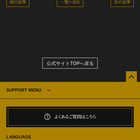
前の記事
一覧へ戻る
次の記事
公式サイトTOPへ戻る
SUPPORT MENU
よくあるご質問はこちら
LANGUAGE