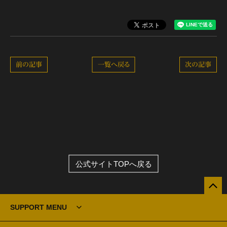
前の記事
一覧へ戻る
次の記事
公式サイトTOPへ戻る
SUPPORT MENU