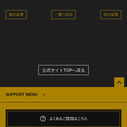
前の記事
一覧へ戻る
次の記事
公式サイトTOPへ戻る
SUPPORT MENU
よくあるご質問はこちら