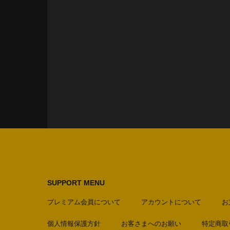
SUPPORT MENU
プレミアム会員について
アカウントについて
お
個人情報保護方針
お客さまへのお願い
特定商取