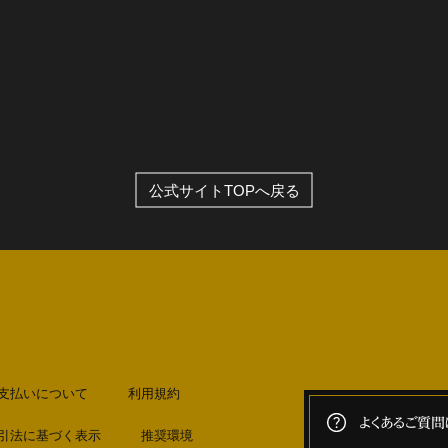
公式サイトTOPへ戻る
支払いについて
利用規約
よくあるご質問
引法に基づく表示
推奨環境