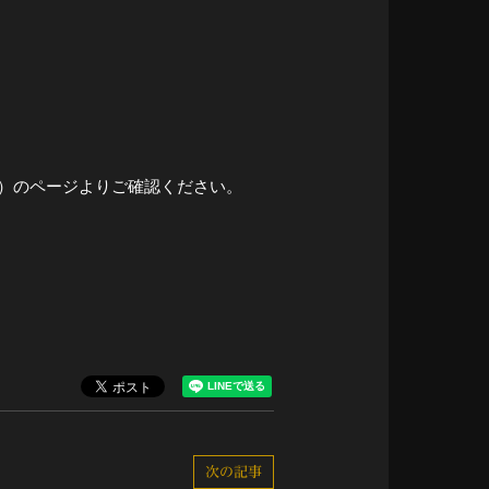
）のページよりご確認ください。
次の記事