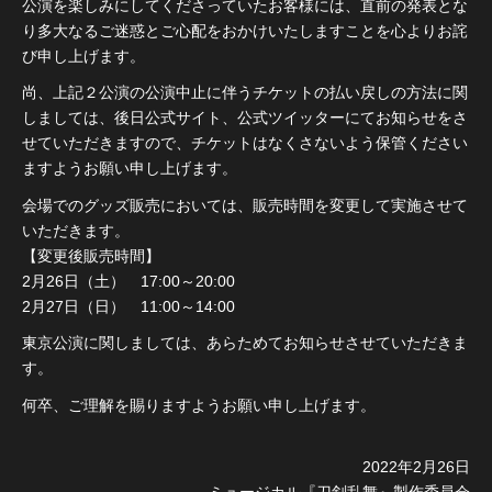
公演を楽しみにしてくださっていたお客様には、直前の発表とな
り多大なるご迷惑とご心配をおかけいたしますことを心よりお詫
び申し上げます。
尚、上記２公演の公演中止に伴うチケットの払い戻しの方法に関
しましては、後日公式サイト、公式ツイッターにてお知らせをさ
せていただきますので、チケットはなくさないよう保管ください
ますようお願い申し上げます。
会場でのグッズ販売においては、販売時間を変更して実施させて
いただきます。
【変更後販売時間】
2月26日（土） 17:00～20:00
2月27日（日） 11:00～14:00
東京公演に関しましては、あらためてお知らせさせていただきま
す。
何卒、ご理解を賜りますようお願い申し上げます。
2022年2月26日