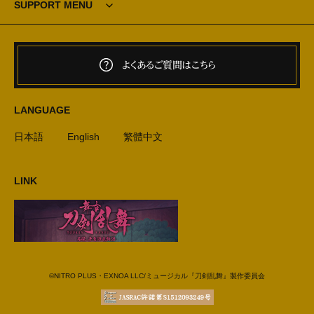
SUPPORT MENU
よくあるご質問はこちら
LANGUAGE
日本語
English
繁體中文
LINK
©NITRO PLUS・EXNOA LLC/ミュージカル『刀剣乱舞』製作委員会