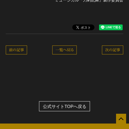
ミュージカル『刀剣乱舞』製作委員会
前の記事
一覧へ戻る
次の記事
公式サイトTOPへ戻る