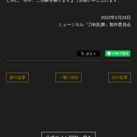
と共に、何卒、ご理解を賜りますようお願い申し上げます。
2022年2月24日
ミュージカル『刀剣乱舞』製作委員会
前の記事
一覧へ戻る
次の記事