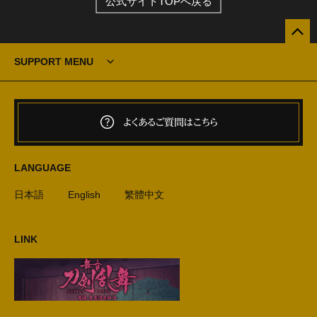
公式サイトTOPへ戻る
SUPPORT MENU
よくあるご質問はこちら
LANGUAGE
日本語
English
繁體中文
LINK