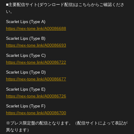
■主要配信サイト(ダウンロード配信)はこちらからご確認くださ
い。
Scarlet Lips (Type A)
https://nex-tone.link/A00086688
Scarlet Lips (Type B)
https://nex-tone.link/A00086693
Scarlet Lips (Type C)
https://nex-tone.link/A00086722
Scarlet Lips (Type D)
https://nex-tone.link/A00086677
Scarlet Lips (Type E)
https://nex-tone.link/A00086726
Scarlet Lips (Type F)
https://nex-tone.link/A00086700
※プレス限定盤の配信となります。（配信サイトによって表記が
異なります）