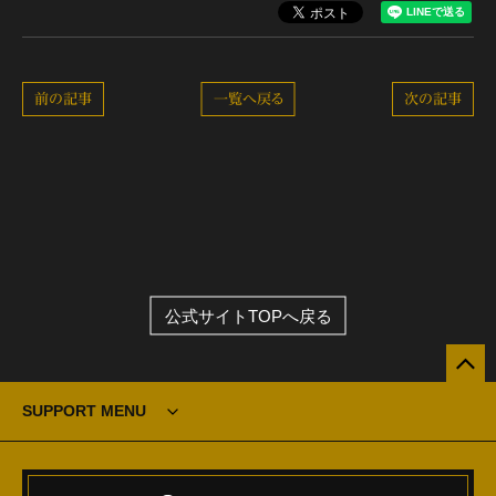
前の記事
一覧へ戻る
次の記事
公式サイトTOPへ戻る
SUPPORT MENU