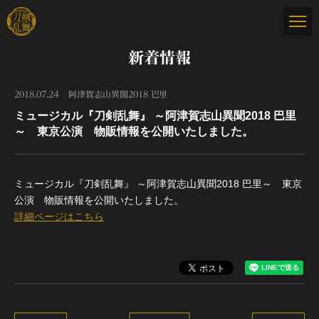
新着情報
2018.07.24
阿津賀志山異聞2018 巴里
ミュージカル『刀剣乱舞』 ～阿津賀志山異聞2018 巴里
～ 東京公演 物販情報を公開いたしました。
ミュージカル『刀剣乱舞』 ～阿津賀志山異聞2018 巴里～ 東京
公演 物販情報を公開いたしました。
詳細ページはこちら