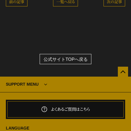
前の記事
一覧へ戻る
次の記事
公式サイトTOPへ戻る
SUPPORT MENU
よくあるご質問はこちら
LANGUAGE