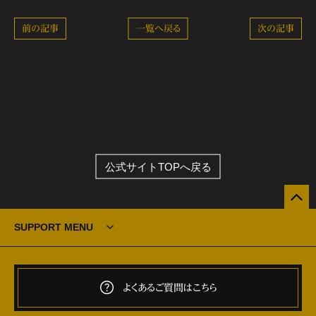
前の記事
一覧へ戻る
次の記事
公式サイトTOPへ戻る
SUPPORT MENU
よくあるご質問はこちら