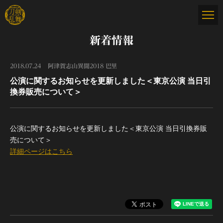
新着情報
2018.07.24
阿津賀志山異聞2018 巴里
公演に関するお知らせを更新しました＜東京公演 当日引
換券販売について＞
公演に関するお知らせを更新しました＜東京公演 当日引換券販
売について＞
詳細ページはこちら