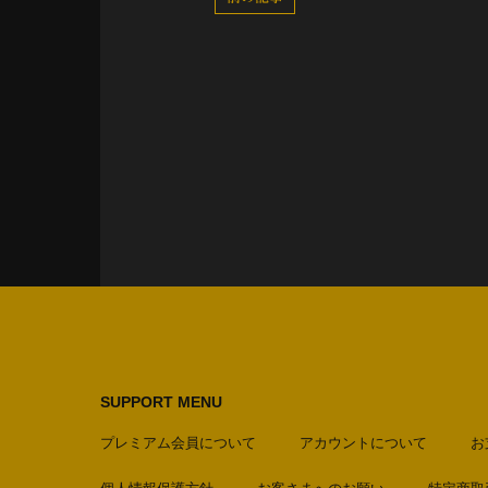
SUPPORT MENU
プレミアム会員について
アカウントについて
お