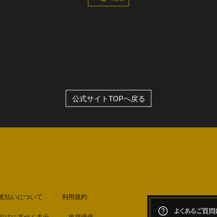
公式サイトTOPへ戻る
支払いについて
利用規約
よくあるご質問