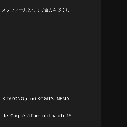
・スタッフ一丸となって全力を尽くし
ien Ryo KITAZONO jouant KOGITSUNEMA
ais des Congrès à Paris ce dimanche 15