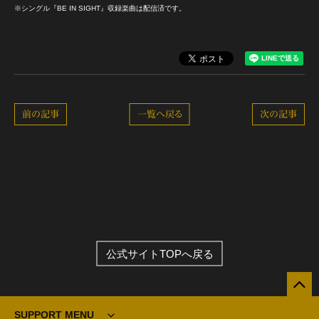
※シングル『BE IN SIGHT』収録楽曲は配信済です。
前の記事
一覧へ戻る
次の記事
公式サイトTOPへ戻る
SUPPORT MENU