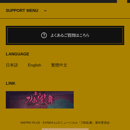
SUPPORT MENU
よくあるご質問はこちら
LANGUAGE
日本語
English
繁體中文
LINK
©NITRO PLUS・EXNOA LLC/ミュージカル『刀剣乱舞』製作委員会