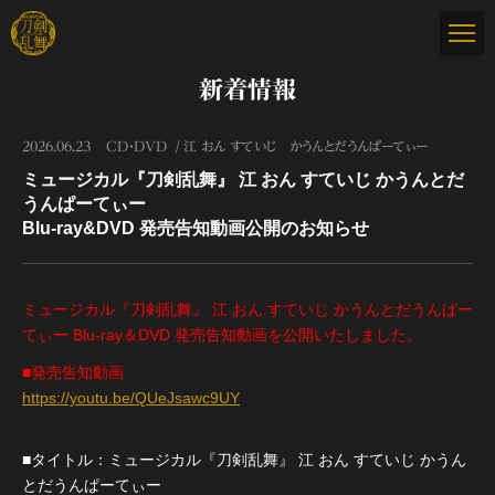
新着情報
2026.06.23
CD・DVD
江 おん すていじ かうんとだうんぱーてぃー
ミュージカル『刀剣乱舞』 江 おん すていじ かうんとだ
うんぱーてぃー
Blu-ray&DVD 発売告知動画公開のお知らせ
ミュージカル『刀剣乱舞』 江 おん すていじ かうんとだうんぱー
てぃー Blu-ray＆DVD 発売告知動画を公開いたしました。
■発売告知動画
https://youtu.be/QUeJsawc9UY
■タイトル：ミュージカル『刀剣乱舞』 江 おん すていじ かうん
とだうんぱーてぃー