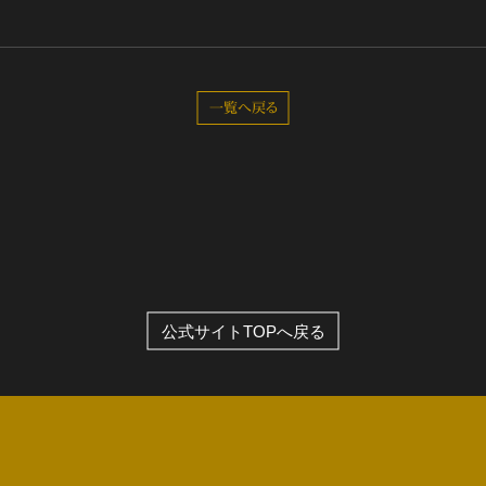
一覧へ戻る
公式サイトTOPへ戻る