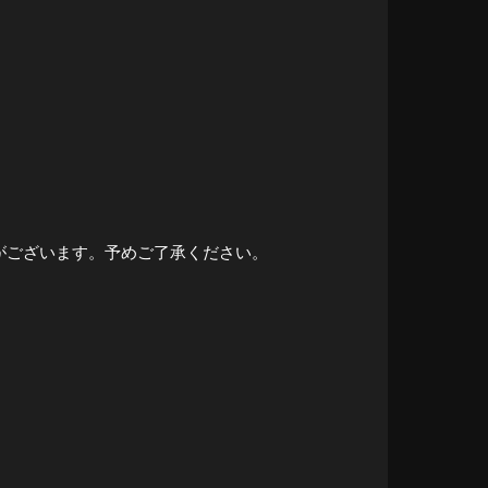
がございます。予めご了承ください。