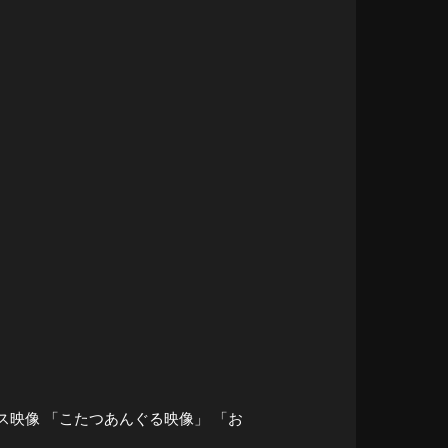
ボーナス映像 「こたつあんぐる映像」 「お