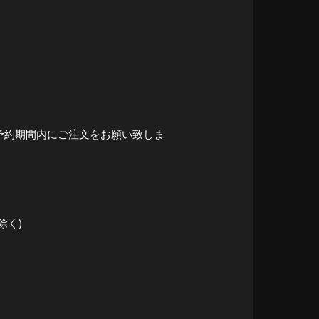
予約期間内にご注文をお願い致しま
除く)