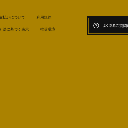
支払いについて
利用規約
よくあるご質問
引法に基づく表示
推奨環境