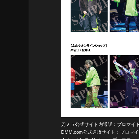
刀ミュ公式サイト内通販：ブロマイド L
DMM.com公式通販サイト：ブロマイド