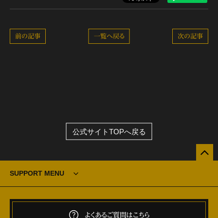
前の記事
一覧へ戻る
次の記事
公式サイトTOPへ戻る
SUPPORT MENU
よくあるご質問はこちら