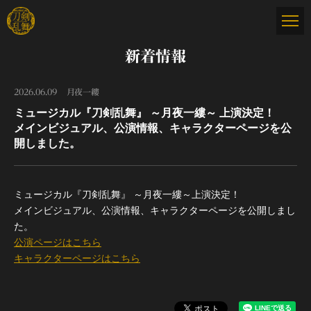
新着情報
2026.06.09
月夜一縷
ミュージカル『刀剣乱舞』 ～月夜一縷～ 上演決定！
メインビジュアル、公演情報、キャラクターページを公
開しました。
ミュージカル『刀剣乱舞』 ～月夜一縷～上演決定！
メインビジュアル、公演情報、キャラクターページを公開しまし
た。
公演ページはこちら
キャラクターページはこちら