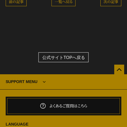
前の記事
一覧へ戻る
次の記事
公式サイトTOPへ戻る
SUPPORT MENU
よくあるご質問はこちら
LANGUAGE