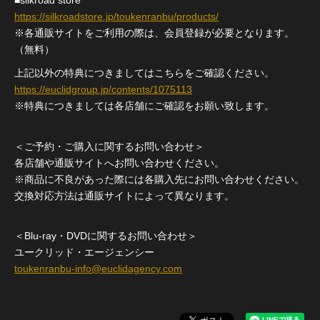
https://silkroadstore.jp/toukenranbu/products/
※各通販サイトをご利用の際は、会員登録が必要となります。
（無料）
上記以外の特典につきましてはこちらをご確認ください。
https://euclidgroup.jp/contents/1075113
※特典につきましては各店舗にご確認をお願い致します。
＜ご予約・ご購入に関するお問い合わせ＞
各店舗や通販サイトへお問い合わせください。
※商品に不良があった際には各購入先にお問い合わせください。
交換対応方法は通販サイトによって異なります。
＜Blu-ray・DVDに関するお問い合わせ＞
ユークリッド・エージェンシー
toukenranbu-info@euclidagency.com