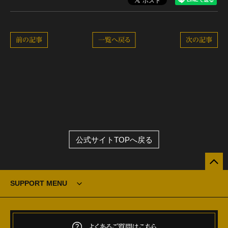
前の記事
一覧へ戻る
次の記事
公式サイトTOPへ戻る
SUPPORT MENU
よくあるご質問はこちら