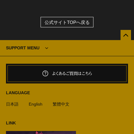
公式サイトTOPへ戻る
SUPPORT MENU
よくあるご質問はこちら
LANGUAGE
日本語
English
繁體中文
LINK