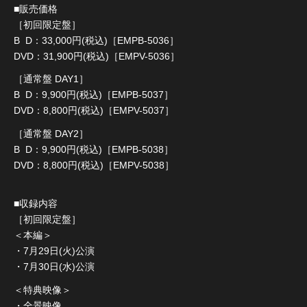
■販売価格
［初回限定盤］
B D：33,000円(税込)［EMPB-5036］
DVD：31,900円(税込)［EMPV-5036］
［通常盤 DAY1］
B D：9,900円(税込)［EMPB-5037］
DVD：8,800円(税込)［EMPV-5037］
［通常盤 DAY2］
B D：9,900円(税込)［EMPB-5038］
DVD：8,800円(税込)［EMPV-5038］
■収録内容
［初回限定盤］
＜本編＞
・7月29日(火)公演
・7月30日(水)公演
＜特典映像＞
・全景映像