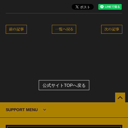
前の記事
一覧へ戻る
次の記事
公式サイトTOPへ戻る
SUPPORT MENU