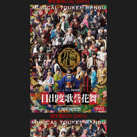
通常盤Blu-ray (DAY1)
通常盤DVD (DAY1)