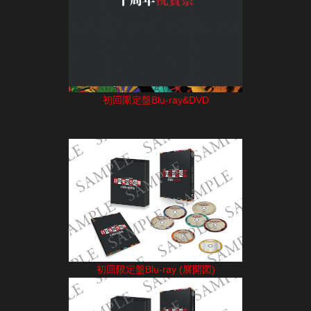
初回限定盤Blu-ray&DVD
初回限定盤Blu-ray (展開図)