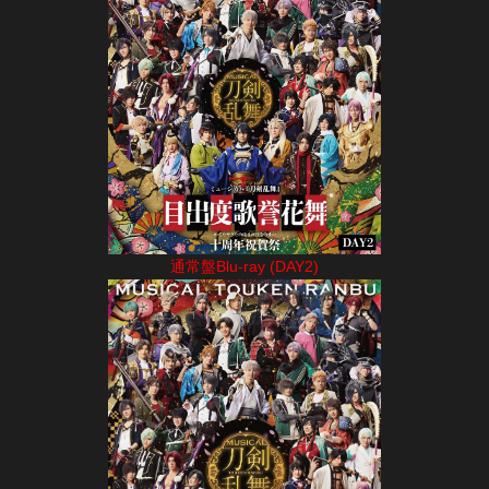
通常盤Blu-ray (DAY2)