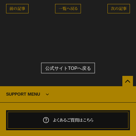
前の記事
一覧へ戻る
次の記事
公式サイトTOPへ戻る
SUPPORT MENU
よくあるご質問はこちら