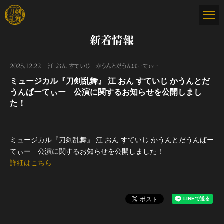
新着情報
2025.12.22
江 おん すていじ かうんとだうんぱーてぃー
ミュージカル『刀剣乱舞』 江 おん すていじ かうんとだ
うんぱーてぃー 公演に関するお知らせを公開しまし
た！
ミュージカル『刀剣乱舞』 江 おん すていじ かうんとだうんぱー
てぃー 公演に関するお知らせを公開しました！
詳細はこちら