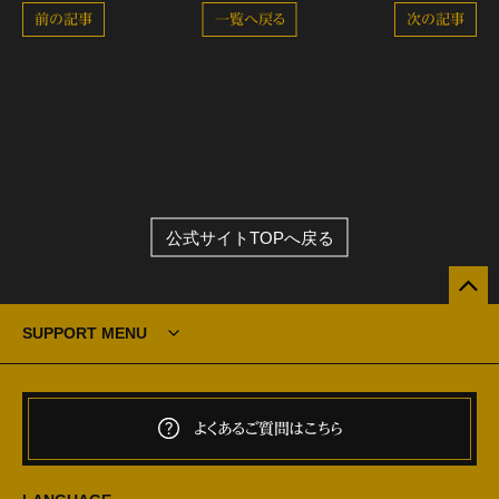
前の記事
一覧へ戻る
次の記事
公式サイトTOPへ戻る
SUPPORT MENU
よくあるご質問はこちら