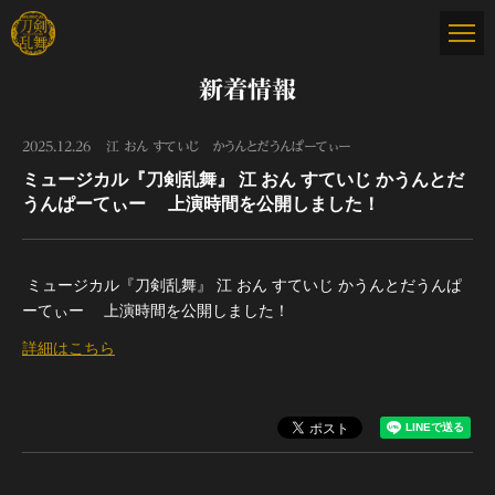
新着情報
2025.12.26
江 おん すていじ かうんとだうんぱーてぃー
ミュージカル『刀剣乱舞』 江 おん すていじ かうんとだ
うんぱーてぃー 上演時間を公開しました！
ミュージカル『刀剣乱舞』 江 おん すていじ かうんとだうんぱ
ーてぃー 上演時間を公開しました！
詳細はこちら