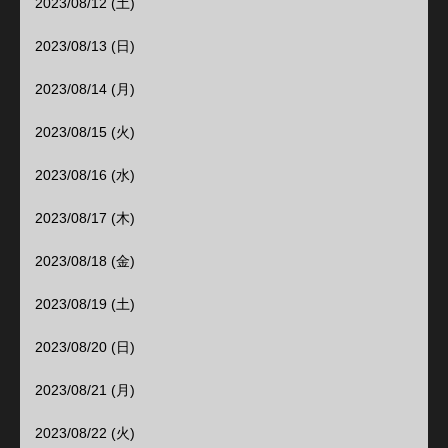
2023/08/12 (土)
2023/08/13 (日)
2023/08/14 (月)
2023/08/15 (火)
2023/08/16 (水)
2023/08/17 (木)
2023/08/18 (金)
2023/08/19 (土)
2023/08/20 (日)
2023/08/21 (月)
2023/08/22 (火)