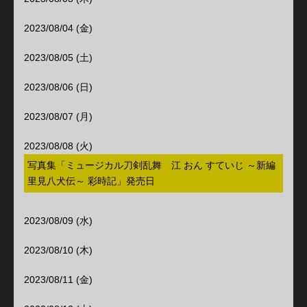
2023/08/04 (金)
2023/08/05 (土)
2023/08/06 (日)
2023/08/07 (月)
2023/08/08 (火)
写真集「ミュージカル刀剣乱舞 江 おん すていじ ～新編
里見八犬伝～ 彩時記」発売日
2023/08/09 (水)
2023/08/10 (木)
2023/08/11 (金)