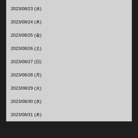
2023/08/23 (水)
2023/08/24 (木)
2023/08/25 (金)
2023/08/26 (土)
2023/08/27 (日)
2023/08/28 (月)
2023/08/29 (火)
2023/08/30 (水)
2023/08/31 (木)