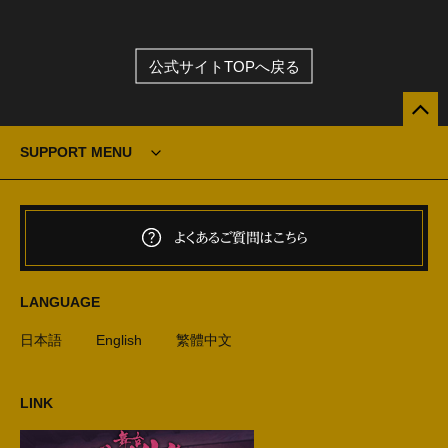
公式サイトTOPへ戻る
SUPPORT MENU
よくあるご質問はこちら
LANGUAGE
日本語
English
繁體中文
LINK