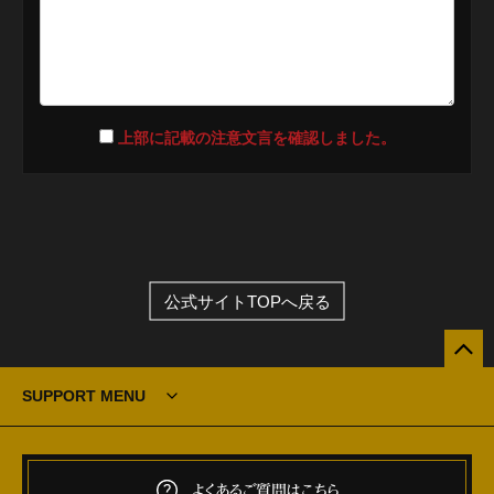
上部に記載の注意文言を確認しました。
公式サイトTOPへ戻る
SUPPORT MENU
よくあるご質問はこちら