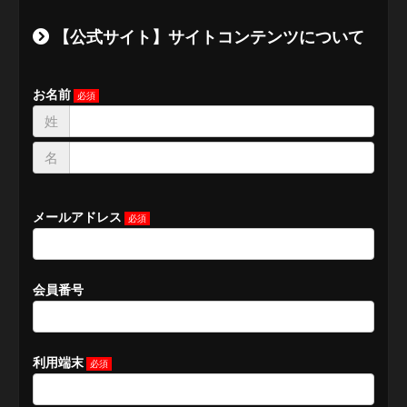
【公式サイト】サイトコンテンツについて
お名前
姓
名
メールアドレス
会員番号
利用端末