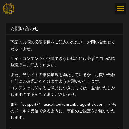
お問い合わせ
下記入力欄の必須項目をご記入いただき、お問い合わせく
ださいませ。
サイトコンテンツが閲覧できない場合には必ずご自身の閲
覧環境をご記入ください。
また、当サイトの推奨環境を満たしているか、お問い合わ
せ前にご確認いただけますようお願いいたします。
コンテンツに関するご意見につきましては、返信いたしか
ねますので予めご了承くださいませ。
また「support@musical-toukenranbu.agent-sk.com」から
のメールを受信できるように、事前のご設定をお願いいた
します。