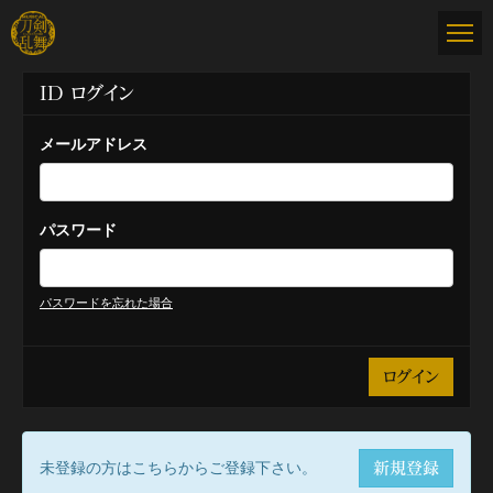
ID ログイン
メールアドレス
パスワード
パスワードを忘れた場合
未登録の方はこちらからご登録下さい。
新規登録