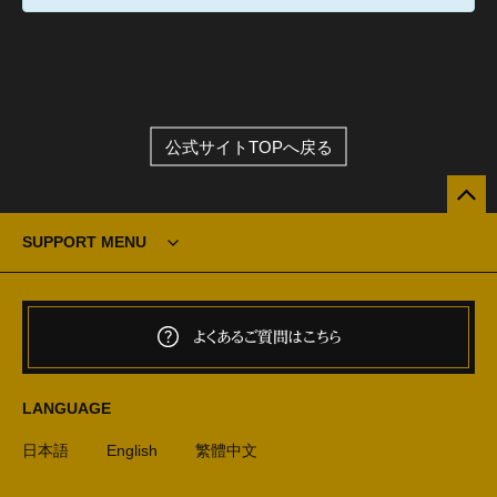
公式サイトTOPへ戻る
SUPPORT MENU
よくあるご質問はこちら
LANGUAGE
日本語
English
繁體中文