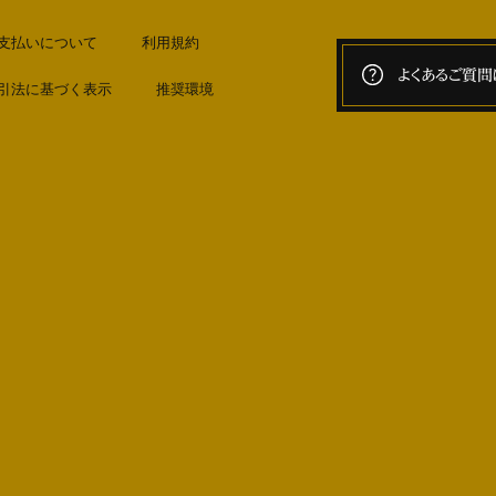
支払いについて
利用規約
よくあるご質問
引法に基づく表示
推奨環境