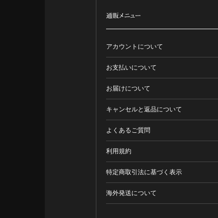
通販メニュー
アカウントについて
お支払いについて
お届けについて
キャンセルと返品について
よくあるご質問
利用規約
特定商取引法に基づく表示
海外発送について