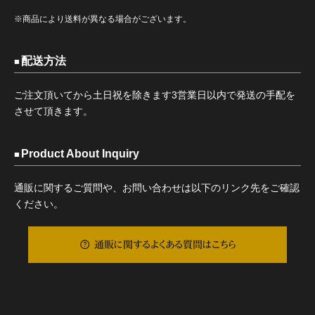
※商品により送料が異なる場合がございます。
配送方法
ご注文頂いてから土日祝を除きます3営業日以内で発送の手配を
させて頂きます。
Product About Inquiry
通販に関するご質問や、お問い合わせは以下のリンク先をご確認
ください。
通販に関するよくある質問はこちら