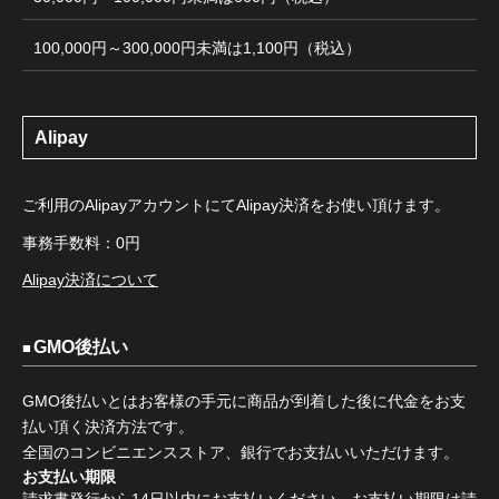
100,000円～300,000円未満は1,100円（税込）
Alipay
ご利用のAlipayアカウントにてAlipay決済をお使い頂けます。
事務手数料：0円
Alipay決済について
GMO後払い
GMO後払いとはお客様の手元に商品が到着した後に代金をお支
払い頂く決済方法です。
全国のコンビニエンスストア、銀行でお支払いいただけます。
お支払い期限