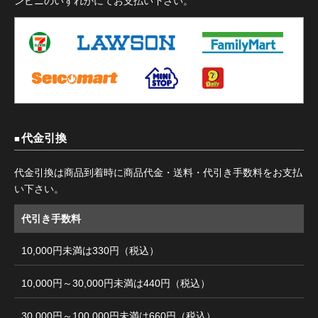
ンビニのいずれかにてお支払い下さい。
代金引換
代金引換は商品到着時に商品代金・送料・代引き手数料をお支払
い下さい。
代引き手数料
10,000円未満は330円（税込）
10,000円～30,000円未満は440円（税込）
30,000円～100,000円未満は660円（税込）