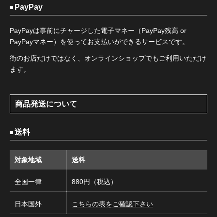
PayPay
PayPayは事前にチャージした電子マネー（PayPay残高 or
PayPayマネー）を使ってお支払いができるサービスです。
街のお店だけではなく、オンラインショップでもご利用いただけ
ます。
商品発送について
送料
対象地域
送料
全国一律
880円（税込）
日本国外
こちらの表をご確認下さい