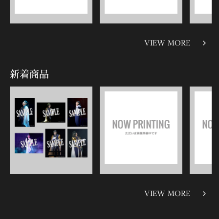
VIEW MORE
新着商品
VIEW MORE