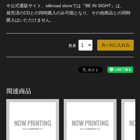
※公式通販サイト、silkroad storeでは『BE IN SIGHT』は、
発売済のCDとの同時購入のみ可能となり、その他商品との同時
購入はいただけません。
数量
関連商品