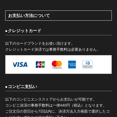
お支払い方法について
クレジットカード
以下のカードブランドをお使い頂けます。
クレジットカード決済では事務手数料は必要ありません。
コンビニ支払い
以下のコンビニエンスストアからお支払いが可能です。
コンビニ決済の事務手数料は一律440円（税込）となります。
ご注文日の翌日から7日以内に、決済方法入力画面で選択したコ