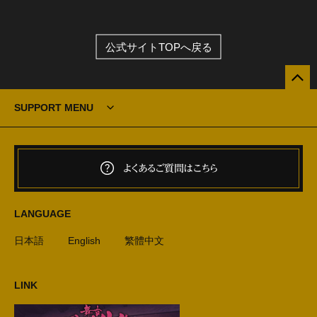
公式サイトTOPへ戻る
SUPPORT MENU
よくあるご質問はこちら
LANGUAGE
日本語
English
繁體中文
LINK