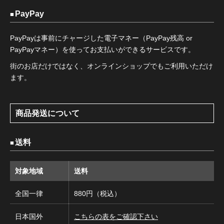
PayPay
PayPayは事前にチャージした電子マネー（PayPay残高 or
PayPayマネー）を使ってお支払いができるサービスです。
街のお店だけではなく、オンラインショップでもご利用いただけ
ます。
商品発送について
送料
対象地域
送料
全国一律
880円（税込）
日本国外
こちらの表をご確認下さい