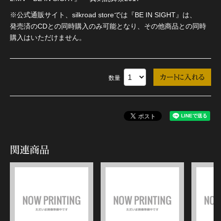
※公式通販サイト、silkroad storeでは『BE IN SIGHT』は、
発売済のCDとの同時購入のみ可能となり、その他商品との同時
購入はいただけません。
数量
関連商品