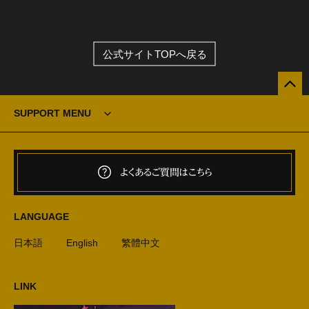
公式サイトTOPへ戻る
SUPPORT MENU
よくあるご質問はこちら
LANGUAGE
日本語
English
繁體中文
LINK