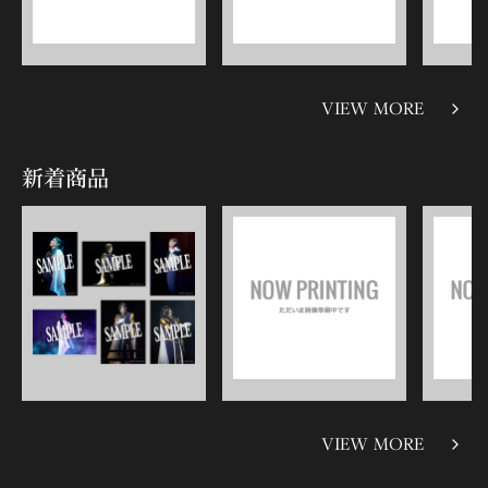
VIEW MORE
新着商品
VIEW MORE