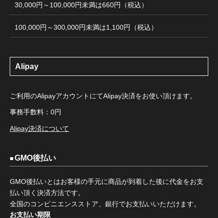
30,000円～100,000円未満は660円（税込）
100,000円～300,000円未満は1,100円（税込）
Alipay
ご利用のAlipayアカウントにてAlipay決済をお使い頂けます。
事務手数料：0円
Alipay決済について
GMO後払い
GMO後払いとはお客様の手元に商品が到着した後に代金をお支
払い頂く決済方法です。
全国のコンビニエンスストア、銀行でお支払いいただけます。
お支払い期限