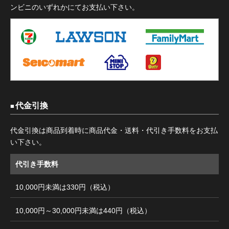
ンビニのいずれかにてお支払い下さい。
代金引換
代金引換は商品到着時に商品代金・送料・代引き手数料をお支払
い下さい。
代引き手数料
10,000円未満は330円（税込）
10,000円～30,000円未満は440円（税込）