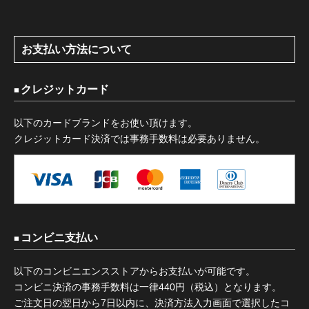
お支払い方法について
クレジットカード
以下のカードブランドをお使い頂けます。
クレジットカード決済では事務手数料は必要ありません。
コンビニ支払い
以下のコンビニエンスストアからお支払いが可能です。
コンビニ決済の事務手数料は一律440円（税込）となります。
ご注文日の翌日から7日以内に、決済方法入力画面で選択したコ