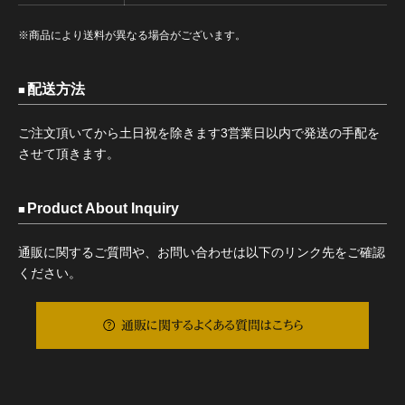
※商品により送料が異なる場合がございます。
配送方法
ご注文頂いてから土日祝を除きます3営業日以内で発送の手配を
させて頂きます。
Product About Inquiry
通販に関するご質問や、お問い合わせは以下のリンク先をご確認
ください。
通販に関するよくある質問はこちら