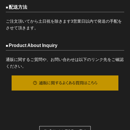
配送方法
ご注文頂いてから土日祝を除きます3営業日以内で発送の手配を
させて頂きます。
Product About Inquiry
通販に関するご質問や、お問い合わせは以下のリンク先をご確認
ください。
通販に関するよくある質問はこちら