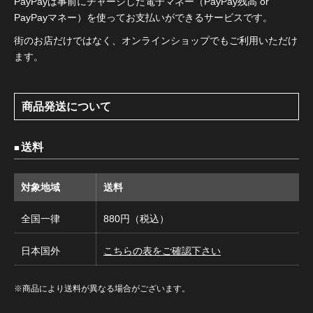
PayPayは事前にチャージした電子マネー（PayPay残高 or
PayPayマネー）を使ってお支払いができるサービスです。
街のお店だけではなく、オンラインショップでもご利用いただけ
ます。
商品発送について
送料
対象地域
送料
全国一律
880円（税込）
日本国外
こちらの表をご確認下さい
※商品により送料が異なる場合がございます。