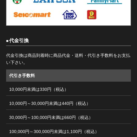
代金引換
代金引換は商品到着時に商品代金・送料・代引き手数料をお支払
い下さい。
代引き手数料
10,000円未満は330円（税込）
10,000円～30,000円未満は440円（税込）
30,000円～100,000円未満は660円（税込）
100,000円～300,000円未満は1,100円（税込）