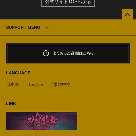
公式サイトTOPへ戻る
SUPPORT MENU
よくあるご質問はこちら
LANGUAGE
日本語
English
繁體中文
LINK