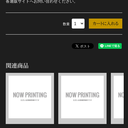
各通販サイトへお問い合わせください。
数量
関連商品