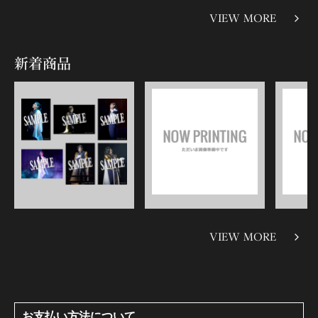
VIEW MORE
新着商品
VIEW MORE
お支払い方法について