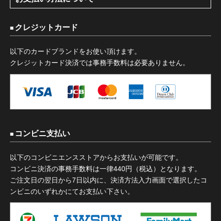
クレジットカード
以下のカードブランドをお使い頂けます。
クレジットカード決済では事務手数料は必要ありません。
コンビニ支払い
以下のコンビニエンスストアからお支払いが可能です。
コンビニ決済の事務手数料は一律440円（税込）となります。
ご注文日の翌日から7日以内に、決済方法入力画面で選択したコ
ンビニのいずれかにてお支払い下さい。