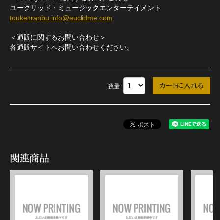
ユークリッド・ミュージックエンターテイメント
toukenranbu.info@euclidme.com
＜通販に関するお問い合わせ＞
各通販サイトへお問い合わせください。
数量
関連商品