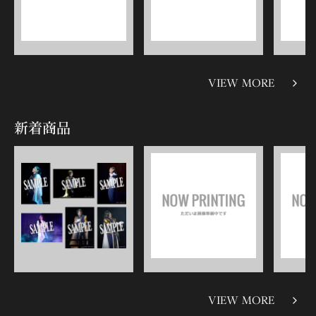
VIEW MORE
新着商品
VIEW MORE