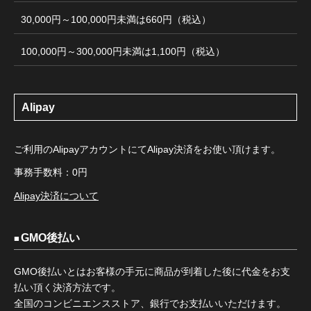
30,000円～100,000円未満は660円（税込）
100,000円～300,000円未満は1,100円（税込）
Alipay
ご利用のAlipayアカウントにてAlipay決済をお使い頂けます。
事務手数料：0円
Alipay決済について
GMO後払い
GMO後払いとはお客様の手元に商品が到着した後に代金をお支
払い頂く決済方法です。
全国のコンビニエンスストア、銀行でお支払いいただけます。