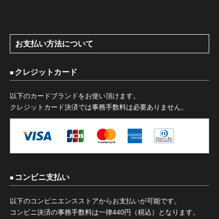
お支払い方法について
クレジットカード
以下のカードブランドをお使い頂けます。
クレジットカード決済では事務手数料は必要ありません。
コンビニ支払い
以下のコンビニエンスストアからお支払いが可能です。
コンビニ決済の事務手数料は一律440円（税込）となります。