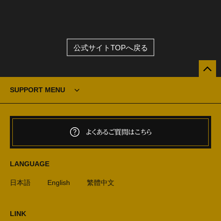
公式サイトTOPへ戻る
SUPPORT MENU
よくあるご質問はこちら
LANGUAGE
日本語
English
繁體中文
LINK