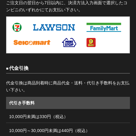
ご注文日の翌日から7日以内に、決済方法入力画面で選択したコ
ンビニのいずれかにてお支払い下さい。
代金引換
代金引換は商品到着時に商品代金・送料・代引き手数料をお支払
い下さい。
代引き手数料
10,000円未満は330円（税込）
10,000円～30,000円未満は440円（税込）