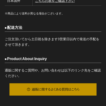
日本国外
こちらの表をご確認下さい
※商品により送料が異なる場合がございます。
配送方法
ご注文頂いてから土日祝を除きます3営業日以内で発送の手配を
させて頂きます。
Product About Inquiry
通販に関するご質問や、お問い合わせは以下のリンク先をご確認
ください。
通販に関するよくある質問はこちら