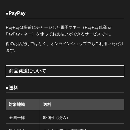
PayPay
PayPayは事前にチャージした電子マネー（PayPay残高 or
PayPayマネー）を使ってお支払いができるサービスです。
街のお店だけではなく、オンラインショップでもご利用いただけ
ます。
商品発送について
送料
対象地域
送料
全国一律
880円（税込）