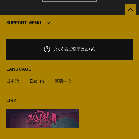
SUPPORT MENU
よくあるご質問はこちら
LANGUAGE
日本語
English
繁體中文
LINK