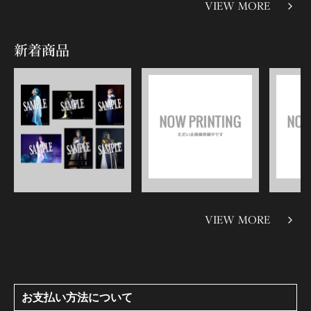
VIEW MORE
新着商品
VIEW MORE
お支払い方法について