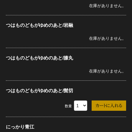
在庫がありません。
つはものどもがゆめのあと/岩融
在庫がありません。
つはものどもがゆめのあと/膝丸
在庫がありません。
つはものどもがゆめのあと/髭切
数量
にっかり青江