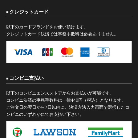
クレジットカード
以下のカードブランドをお使い頂けます。
クレジットカード決済では事務手数料は必要ありません。
コンビニ支払い
以下のコンビニエンスストアからお支払いが可能です。
コンビニ決済の事務手数料は一律440円（税込）となります。
ご注文日の翌日から7日以内に、決済方法入力画面で選択したコ
ンビニのいずれかにてお支払い下さい。