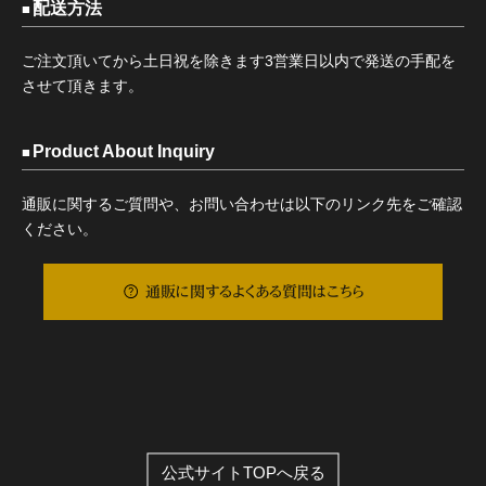
配送方法
ご注文頂いてから土日祝を除きます3営業日以内で発送の手配を
させて頂きます。
Product About Inquiry
通販に関するご質問や、お問い合わせは以下のリンク先をご確認
ください。
通販に関するよくある質問はこちら
公式サイトTOPへ戻る