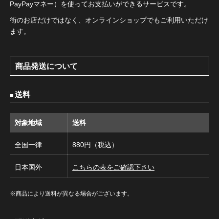
PayPayマネー）を使ってお支払いができるサービスです。
街のお店だけではなく、オンラインショップでもご利用いただけ
ます。
商品発送について
送料
対象地域
送料
全国一律
880円（税込）
日本国外
こちらの表をご確認下さい
※商品により送料が異なる場合がございます。