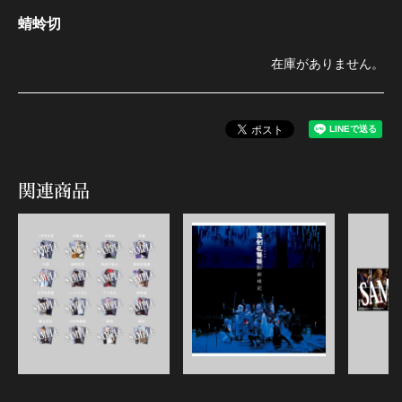
蜻蛉切
在庫がありません。
関連商品