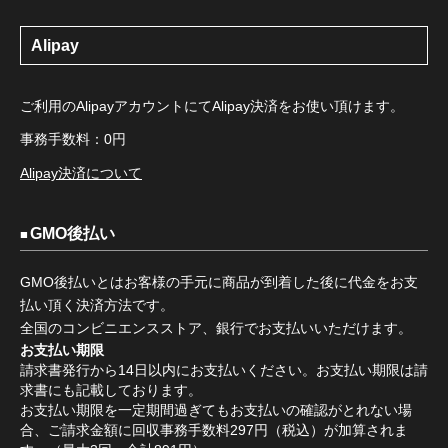
Alipay
ご利用のAlipayアカウントにてAlipay決済をお使い頂けます。
事務手数料：0円
Alipay決済について
GMO後払い
GMO後払いとはお客様の手元に商品が到着した後に代金をお支
払い頂く決済方法です。
全国のコンビニエンスストア、銀行でお支払いいただけます。
お支払い期限
請求書発行から14日以内にお支払いください。お支払い期限は請
求書にも記載しております。
お支払い期限を一定期間過ぎてもお支払いの確認がとれない場
合、ご請求金額に回収事務手数料297円（税込）が加算されま