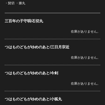
・髭切 ・膝丸
三百年の子守唄/石切丸
在庫がありません。
つはものどもがゆめのあと/三日月宗近
在庫がありません。
つはものどもがゆめのあと/今剣
在庫がありません。
つはものどもがゆめのあと/小狐丸