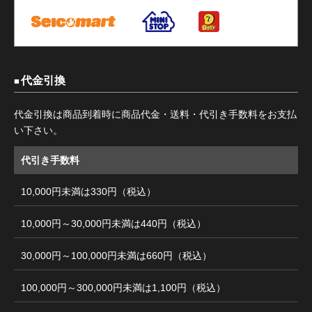
代金引換
代金引換は商品到着時に商品代金・送料・代引き手数料をお支払
い下さい。
代引き手数料
10,000円未満は330円（税込）
10,000円～30,000円未満は440円（税込）
30,000円～100,000円未満は660円（税込）
100,000円～300,000円未満は1,100円（税込）