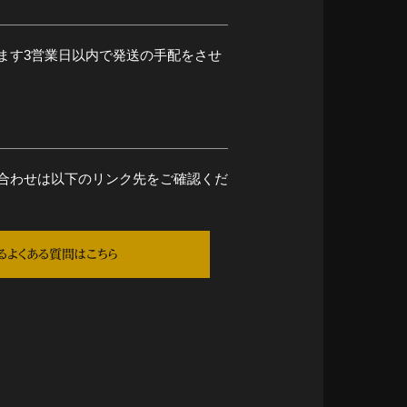
ます3営業日以内で発送の手配をさせ
合わせは以下のリンク先をご確認くだ
るよくある質問はこちら