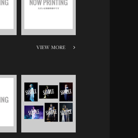
VIEW MORE