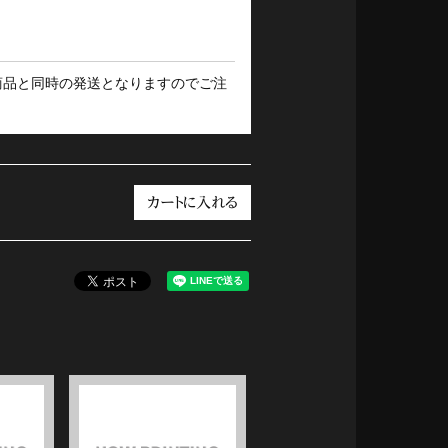
商品と同時の発送となりますのでご注
カートに入れる