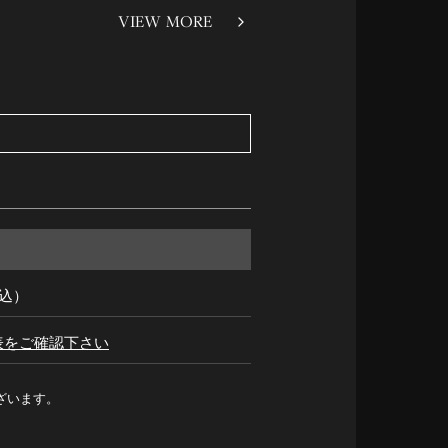
VIEW MORE
税込）
表をご確認下さい
ざいます。