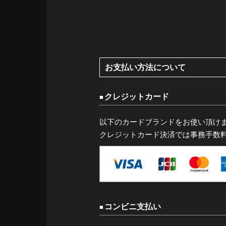
お支払い方法について
クレジットカード
以下のカードブランドをお使い頂け
クレジットカード決済では事務手数
コンビニ支払い