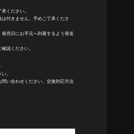
了承ください。
典は付きません。予めご了承くださ
、発売日にお手元へ到着するよう発送
ご確認ください。
＞
さい。
お問い合わせください。交換対応方法