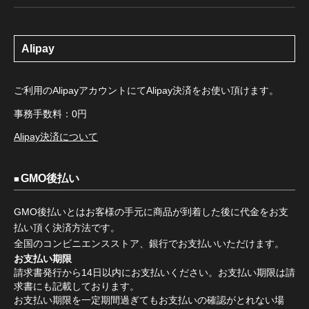
Alipay
ご利用のAlipayアカウントにてAlipay決済をお使い頂けます。
事務手数料：0円
Alipay決済について
GMO後払い
GMO後払いとはお客様の手元に商品が到着した後に代金をお支
払い頂く決済方法です。
全国のコンビニエンスストア、銀行でお支払いいただけます。
お支払い期限
請求書発行から14日以内にお支払いください。お支払い期限は請
求書にも記載しております。
お支払い期限を一定期間過ぎてもお支払いの確認がとれない場