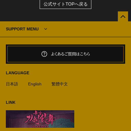
公式サイトTOPへ戻る
SUPPORT MENU
よくあるご質問はこちら
LANGUAGE
日本語
English
繁體中文
LINK