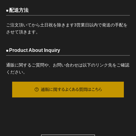
配送方法
ご注文頂いてから土日祝を除きます3営業日以内で発送の手配を
させて頂きます。
Product About Inquiry
通販に関するご質問や、お問い合わせは以下のリンク先をご確認
ください。
通販に関するよくある質問はこちら