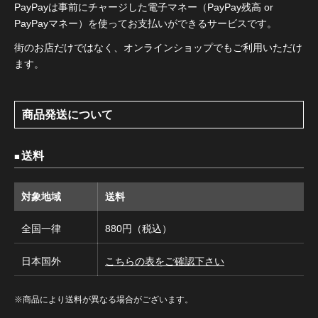
PayPayは事前にチャージした電子マネー（PayPay残高 or
PayPayマネー）を使ってお支払いができるサービスです。
街のお店だけではなく、オンラインショップでもご利用いただけ
ます。
商品発送について
送料
対象地域
送料
全国一律
880円（税込）
日本国外
こちらの表をご確認下さい
※商品により送料が異なる場合がございます。