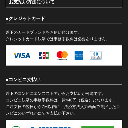
お支払い方法について
クレジットカード
以下のカードブランドをお使い頂けます。
クレジットカード決済では事務手数料は必要ありません。
コンビニ支払い
以下のコンビニエンスストアからお支払いが可能です。
コンビニ決済の事務手数料は一律440円（税込）となります。
ご注文日の翌日から7日以内に、決済方法入力画面で選択したコ
ンビニのいずれかにてお支払い下さい。