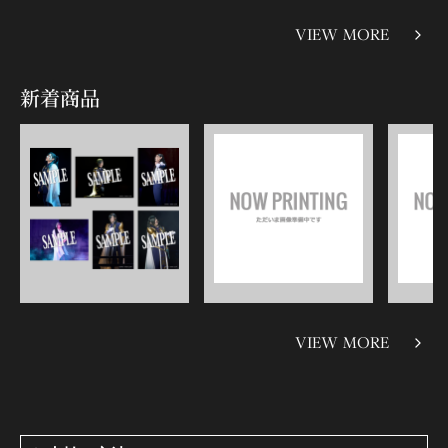
VIEW MORE
新着商品
VIEW MORE