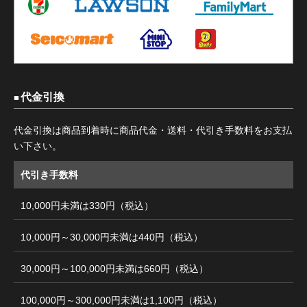
代金引換
代金引換は商品到着時に商品代金・送料・代引き手数料をお支払
い下さい。
代引き手数料
10,000円未満は330円（税込）
10,000円～30,000円未満は440円（税込）
30,000円～100,000円未満は660円（税込）
100,000円～300,000円未満は1,100円（税込）