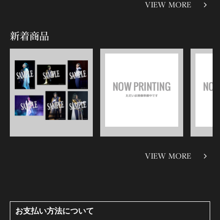
VIEW MORE
新着商品
VIEW MORE
お支払い方法について