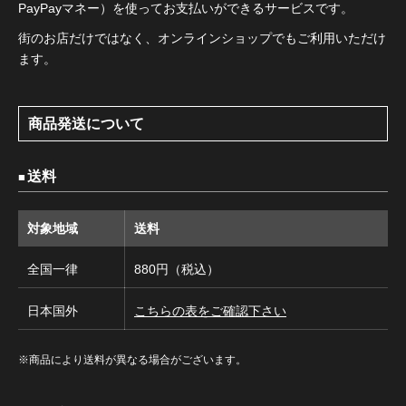
PayPayマネー）を使ってお支払いができるサービスです。
街のお店だけではなく、オンラインショップでもご利用いただけ
ます。
商品発送について
送料
対象地域
送料
全国一律
880円（税込）
日本国外
こちらの表をご確認下さい
※商品により送料が異なる場合がございます。