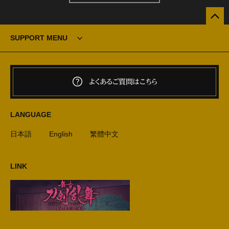
SUPPORT MENU
よくあるご質問はこちら
LANGUAGE
日本語
English
繁體中文
LINK