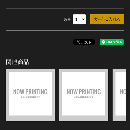
数量
関連商品