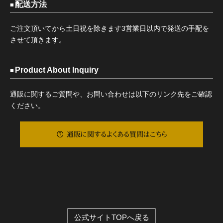
配送方法
ご注文頂いてから土日祝を除きます3営業日以内で発送の手配を
させて頂きます。
Product About Inquiry
通販に関するご質問や、お問い合わせは以下のリンク先をご確認
ください。
通販に関するよくある質問はこちら
公式サイトTOPへ戻る