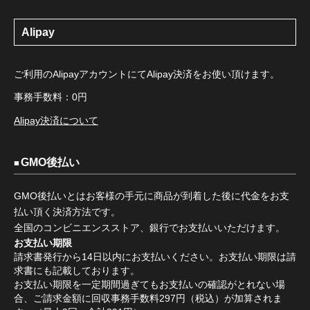
Alipay
ご利用のAlipayアカウントにてAlipay決済をお使い頂けます。
事務手数料：0円
Alipay決済について
GMO後払い
GMO後払いとはお客様の手元に商品が到着した後に代金をお支
払い頂く決済方法です。
全国のコンビニエンスストア、銀行でお支払いいただけます。
お支払い期限
請求書発行から14日以内にお支払いください。お支払い期限は請
求書にも記載しております。
お支払い期限を一定期間過ぎてもお支払いの確認がとれない場
合、ご請求金額に回収事務手数料297円（税込）が加算されま