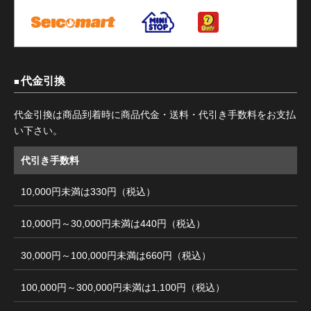
代金引換
代金引換は商品到着時に商品代金・送料・代引き手数料をお支払
い下さい。
代引き手数料
10,000円未満は330円（税込）
10,000円～30,000円未満は440円（税込）
30,000円～100,000円未満は660円（税込）
100,000円～300,000円未満は1,100円（税込）