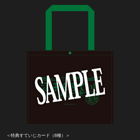
＜特典すていじカード（8種）＞