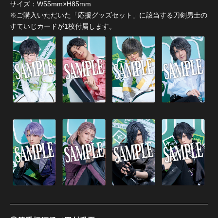
サイズ：W55mm×H85mm
※ご購入いただいた「応援グッズセット」に該当する刀剣男士の
すていじカードが1枚付属します。