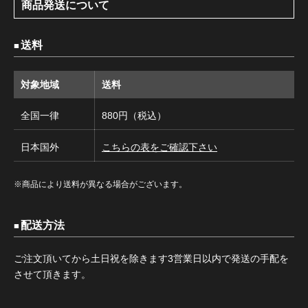
商品発送について
送料
対象地域
送料
全国一律
880円（税込）
日本国外
こちらの表をご確認下さい
※商品により送料が異なる場合がございます。
配送方法
ご注文頂いてから土日祝を除きます3営業日以内で発送の手配を
させて頂きます。