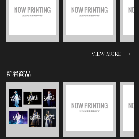
VIEW MORE
新着商品