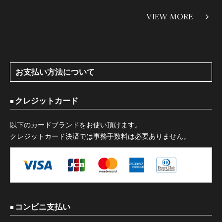
VIEW MORE
お支払い方法について
クレジットカード
以下のカードブランドをお使い頂けます。
クレジットカード決済では事務手数料は必要ありません。
コンビニ支払い