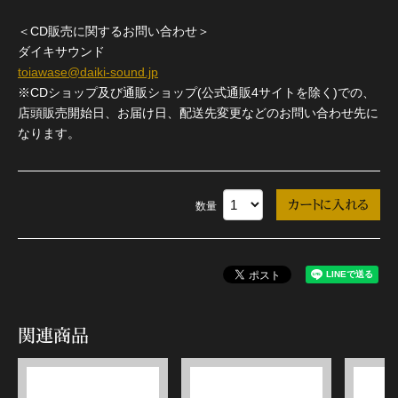
＜CD販売に関するお問い合わせ＞
ダイキサウンド
toiawase@daiki-sound.jp
※CDショップ及び通販ショップ(公式通販4サイトを除く)での、
店頭販売開始日、お届け日、配送先変更などのお問い合わせ先に
なります。
数量
関連商品