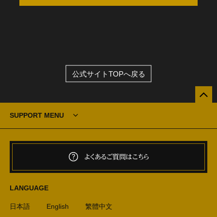
公式サイトTOPへ戻る
SUPPORT MENU
よくあるご質問はこちら
LANGUAGE
日本語
English
繁體中文