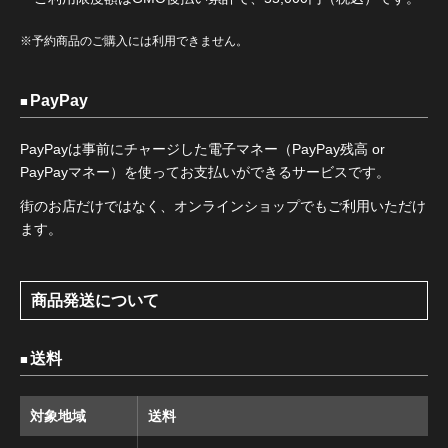
※予約商品のご購入には利用できません。
PayPay
PayPayは事前にチャージした電子マネー（PayPay残高 or
PayPayマネー）を使ってお支払いができるサービスです。
街のお店だけではなく、オンラインショップでもご利用いただけ
ます。
商品発送について
送料
対象地域
送料