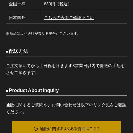
全国一律
880円（税込）
日本国外
こちらの表をご確認下さい
※商品により送料が異なる場合がございます。
配送方法
ご注文頂いてから土日祝を除きます3営業日以内で発送の手配を
させて頂きます。
Product About Inquiry
通販に関するご質問や、お問い合わせは以下のリンク先をご確認
ください。
通販に関するよくある質問はこちら