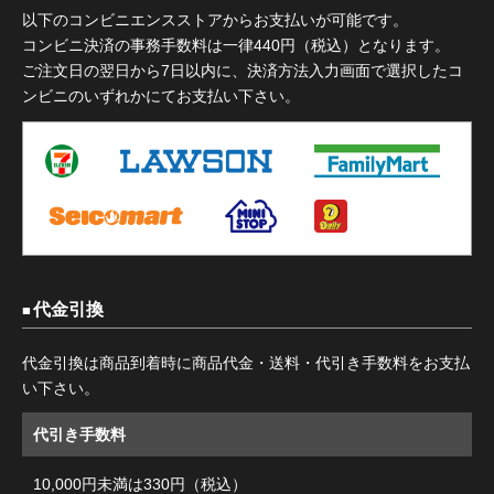
以下のコンビニエンスストアからお支払いが可能です。
コンビニ決済の事務手数料は一律440円（税込）となります。
ご注文日の翌日から7日以内に、決済方法入力画面で選択したコ
ンビニのいずれかにてお支払い下さい。
代金引換
代金引換は商品到着時に商品代金・送料・代引き手数料をお支払
い下さい。
代引き手数料
10,000円未満は330円（税込）