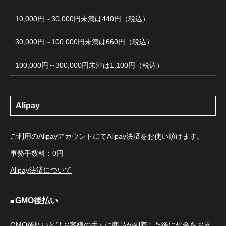
10,000円～30,000円未満は440円（税込）
30,000円～100,000円未満は660円（税込）
100,000円～300,000円未満は1,100円（税込）
Alipay
ご利用のAlipayアカウントにてAlipay決済をお使い頂けます。
事務手数料：0円
Alipay決済について
GMO後払い
GMO後払いとはお客様の手元に商品が到着した後に代金をお支