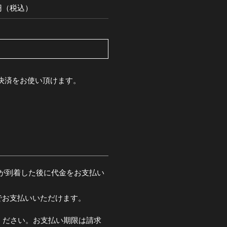
00円（税込）
pay決済をお使い頂けます。
が到着した後に代金をお支払い
でお支払いいただけます。
ください。お支払い期限は請求