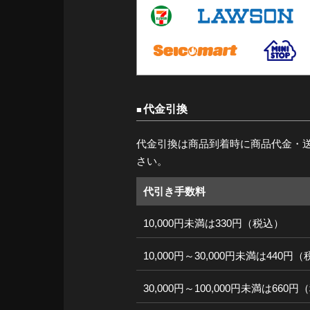
代金引換
代金引換は商品到着時に商品代金・
さい。
代引き手数料
10,000円未満は330円（税込）
10,000円～30,000円未満は440円
30,000円～100,000円未満は660