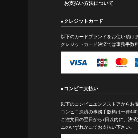
お支払い方法について
クレジットカード
以下のカードブランドをお使い頂け
クレジットカード決済では事務手数
コンビニ支払い
以下のコンビニエンスストアからお
コンビニ決済の事務手数料は一律44
ご注文日の翌日から7日以内に、決
ニのいずれかにてお支払い下さい。