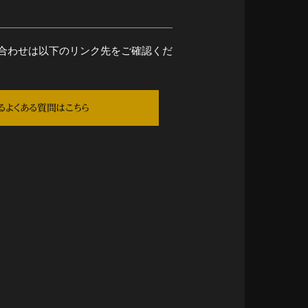
合わせは以下のリンク先をご確認くだ
るよくある質問はこちら