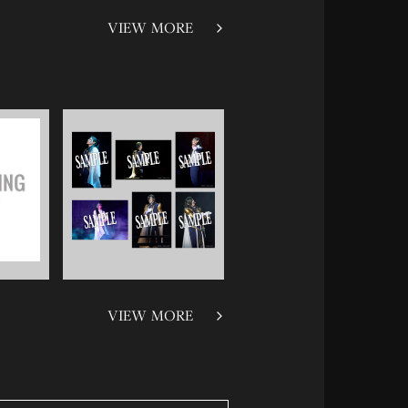
VIEW MORE
VIEW MORE