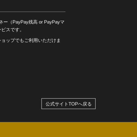
PayPay残高 or PayPayマ
ービスです。
ショップでもご利用いただけま
公式サイトTOPへ戻る