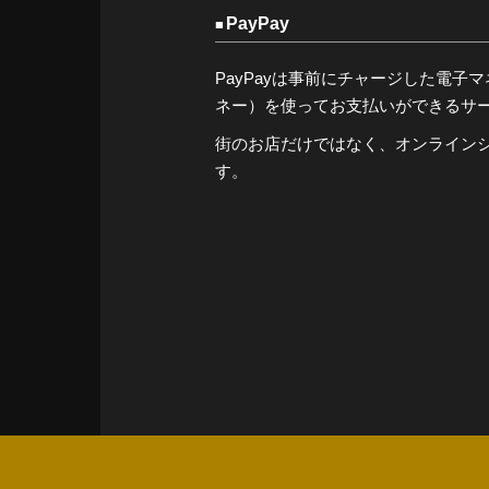
PayPay
PayPayは事前にチャージした電子マネー（
ネー）を使ってお支払いができるサ
街のお店だけではなく、オンライン
す。