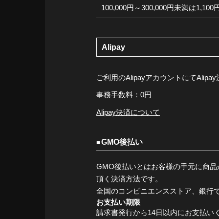
100,000円～300,000円未満は1,1
Alipay
ご利用のAlipayアカウントにてAli
事務手数料：0円
Alipay決済について
GMO後払い
GMO後払いとはお客様の手元に商品
頂く決済方法です。
全国のコンビニエンスストア、銀行
お支払い期限
請求書発行から14日以内にお支払い