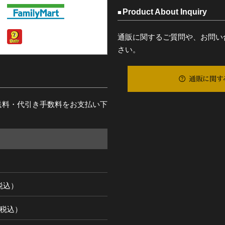
Product About Inquiry
通販に関するご質問や、お問い
さい。
通販に関す
送料・代引き手数料をお支払い下
（税込）
円（税込）