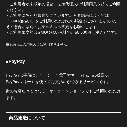
・ご利用者が未成年の場合、法定代理人の利用同意を得てご利用
ください。
・ご利用にあたり審査がございます。審査結果によっては
「GMO後払い」をご利用いただけない場合がございますので、
その場合には別のお支払方法へ変更をお願いします。
・ご利用限度額はGMO後払い累計で、55,000円（税込）です。
※予約商品のご購入には利用できません。
PayPay
PayPayは事前にチャージした電子マネー（PayPay残高 or
PayPayマネー）を使ってお支払いができるサービスです。
街のお店だけではなく、オンラインショップでもご利用いただけ
ます。
商品発送について