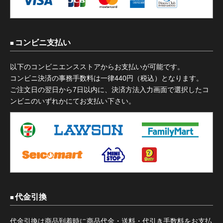
コンビニ支払い
以下のコンビニエンスストアからお支払いが可能です。
コンビニ決済の事務手数料は一律440円（税込）となります。
ご注文日の翌日から7日以内に、決済方法入力画面で選択したコ
ンビニのいずれかにてお支払い下さい。
代金引換
代金引換は商品到着時に商品代金・送料・代引き手数料をお支払