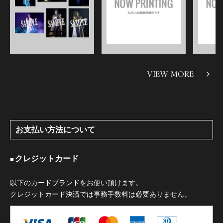
VIEW MORE
お支払い方法について
クレジットカード
以下のカードブランドをお使い頂けます。
クレジットカード決済では事務手数料は必要ありません。