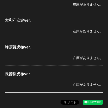
在庫がありません。
大和守安定ver.
在庫がありません。
蜂須賀虎徹ver.
在庫がありません。
長曽祢虎徹ver.
在庫がありません。