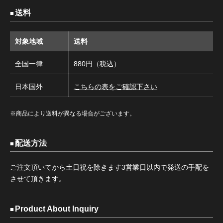
送料
対象地域
送料
全国一律
880円（税込）
日本国外
こちらの表をご確認下さい
※商品により送料が異なる場合がございます。
配送方法
ご注文頂いてから土日祝を除きます3営業日以内で発送の手配を
させて頂きます。
Product About Inquiry