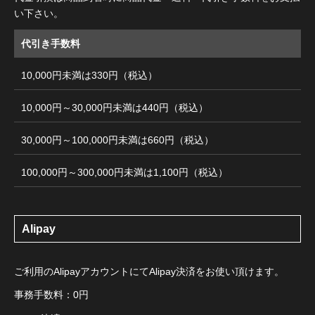
い下さい。
代引き手数料
10,000円未満は330円（税込）
10,000円～30,000円未満は440円（税込）
30,000円～100,000円未満は660円（税込）
100,000円～300,000円未満は1,100円（税込）
Alipay
ご利用のAlipayアカウントにてAlipay決済をお使い頂けます。
事務手数料：0円