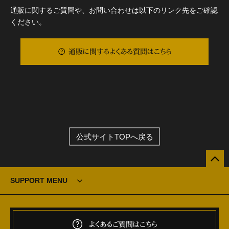
通販に関するご質問や、お問い合わせは以下のリンク先をご確認
ください。
通販に関するよくある質問はこちら
公式サイトTOPへ戻る
SUPPORT MENU
よくあるご質問はこちら