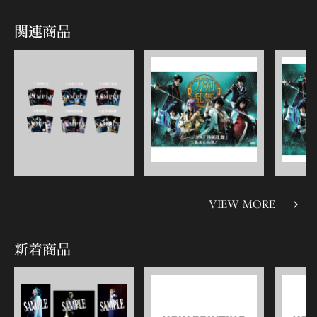
関連商品
VIEW MORE
新着商品